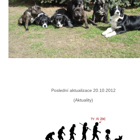
Poslední aktualizace 20.10.2012
(Aktuality)